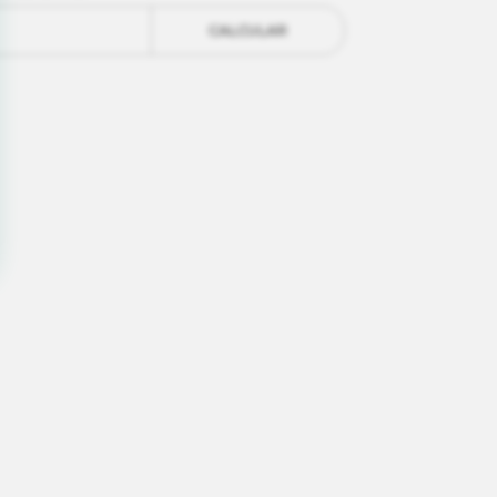
CALCULAR