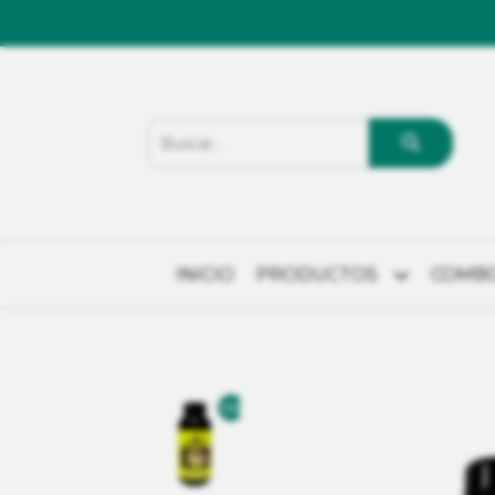
INICIO
PRODUCTOS
COMB