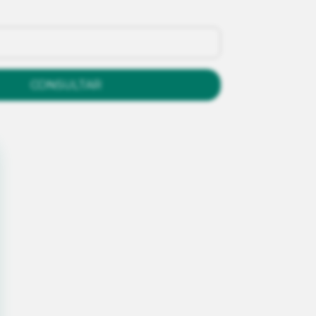
CONSULTAR