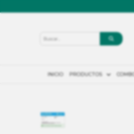
INICIO
PRODUCTOS
COMB